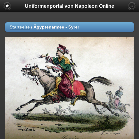
Uniformenportal von Napoleon Online
Startseite
/
Ägyptenarmee - Syrer