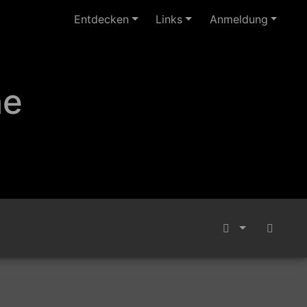
Entdecken
Links
Anmeldung
ne