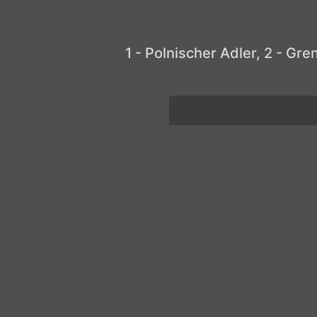
1 - Polnischer Adler, 2 - Grenad