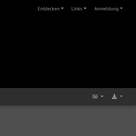
Entdecken
Links
Anmeldung