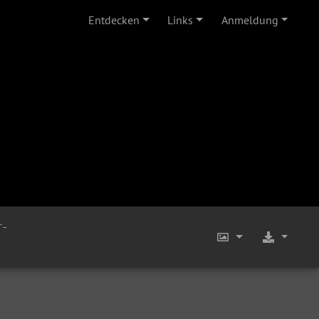
Entdecken
Links
Anmeldung
r-