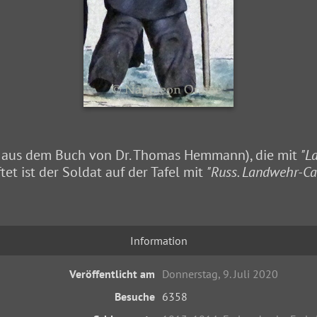
ng aus dem Buch von Dr. Thomas Hemmann), die mit
"La
tet ist der Soldat auf der Tafel mit
"Russ. Landwehr-Cav
Information
Veröffentlicht am
Donnerstag, 9. Juli 2020
Besuche
6358