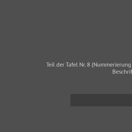
Teil der Tafel Nr. 8 (Nummerieru
Beschrif