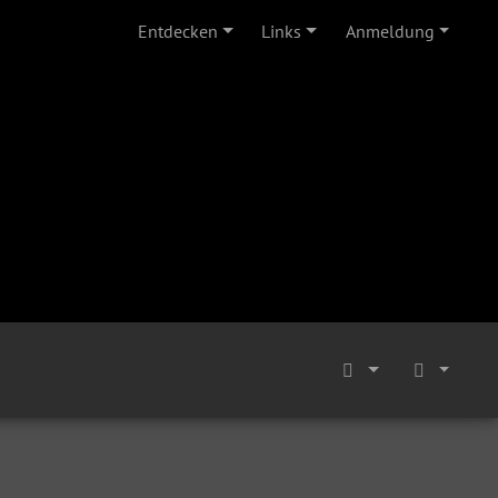
Entdecken
Links
Anmeldung