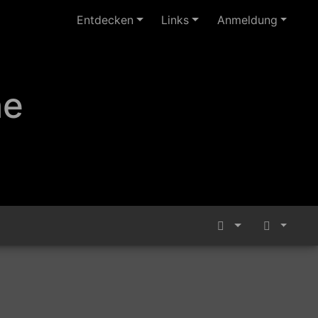
Entdecken
Links
Anmeldung
ne