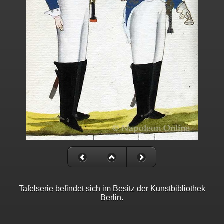
Tafelserie befindet sich im Besitz der Kunstbibliothek
Berlin.