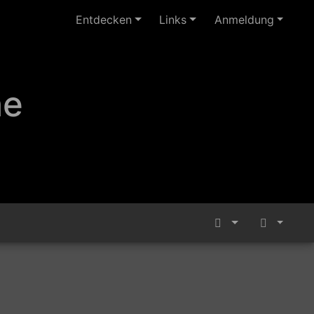
Entdecken
Links
Anmeldung
ne