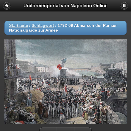
Uniformenportal von Napoleon Online
Startseite
/
Schlagwort
/
1792-09 Abmarsch der Pariser
Nationalgarde zur Armee