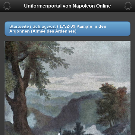
Uniformenportal von Napoleon Online
Startseite
/
Schlagwort
/
1792-09 Kämpfe in den
Argonnen (Armée des Ardennes)