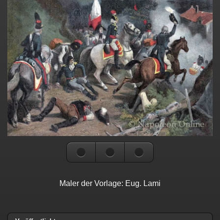
Maler der Vorlage: Eug. Lami