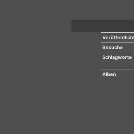
Veröffentlich
Besuche
Schlagworte
Alben