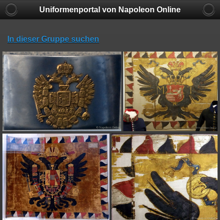
Uniformenportal von Napoleon Online
In dieser Gruppe suchen